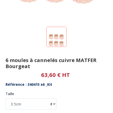
6 moules à cannelés cuivre MATFER
Bourgeat
63,60 € HT
Référence : 340415 x6 _Kit
Taille