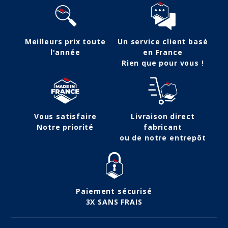
Meilleurs prix toute
Un service client basé
l'année
en France
Rien que pour vous !
Vous satisfaire
Livraison direct
Notre priorité
fabricant
ou de notre entrepôt
Paiement sécurisé
3X SANS FRAIS