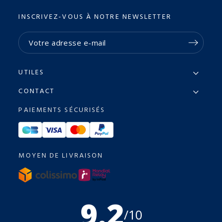
INSCRIVEZ-VOUS À NOTRE NEWSLETTER
UTILES
CONTACT
PAIEMENTS SÉCURISÉS
MOYEN DE LIVRAISON
9.2
/10