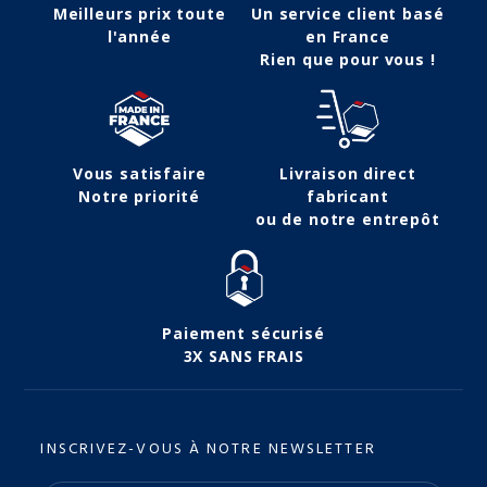
Meilleurs prix toute
Un service client basé
l'année
en France
Rien que pour vous !
Vous satisfaire
Livraison direct
Notre priorité
fabricant
ou de notre entrepôt
Paiement sécurisé
3X SANS FRAIS
INSCRIVEZ-VOUS À NOTRE NEWSLETTER