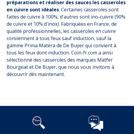
préparations et réaliser des sauces les casseroles
en cuivre sont idéales
. Certaines casseroles sont
faites de cuivre à 100%, d'autres sont ino-cuivre (90%
de cuivre et 10% d'inox). Fabriquées en France, de
qualité professionnelles, les casseroles en cuivre
conviennent à tous feux sauf induction, sauf la
gamme Prima Matera de De Buyer qui convient à
tous les feux dont induction. Coin-fr.com a ainsi
sélectionné des casseroles des marques Matfer
Bourgeat et De Buyer, que nous vous invitons à
découvrir dès maintenant.
Suivez-nous