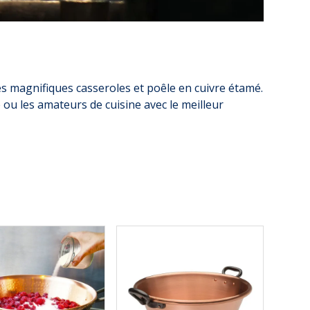
es magnifiques casseroles et poêle en cuivre étamé.
ou les amateurs de cuisine avec le meilleur