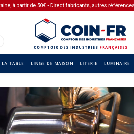
aine, à partir de 50€ - Direct fabricants, autres référen
COMPTOIR DES INDUSTRIES
FRANÇAISES
 LA TABLE
LINGE DE MAISON
LITERIE
LUMINAIRE