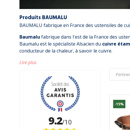
Produits BAUMALU
BAUMALU fabrique en France des ustensiles de cui
Baumalu
fabrique dans l'est de la France des uste
Baumalu est le spécialiste Alsacien du
cuivre éta
conducteur de la chaleur, à savoir le cuivre.
Lire plus
-15%