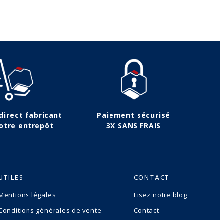
 direct fabricant
Paiement sécurisé
otre entrepôt
3X SANS FRAIS
UTILES
CONTACT
Mentions légales
Lisez notre blog
Conditions générales de vente
Contact