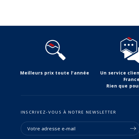
Suivez-nous
Meilleurs prix toute l'année
Un service clie
Franc
Rien que pou
INSCRIVEZ-VOUS À NOTRE NEWSLETTER