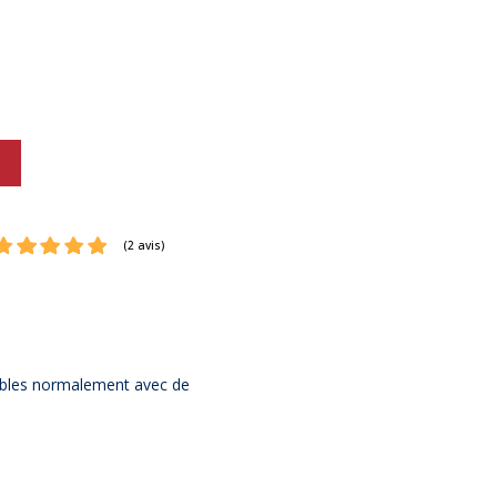
(2 avis)
tibles normalement avec de