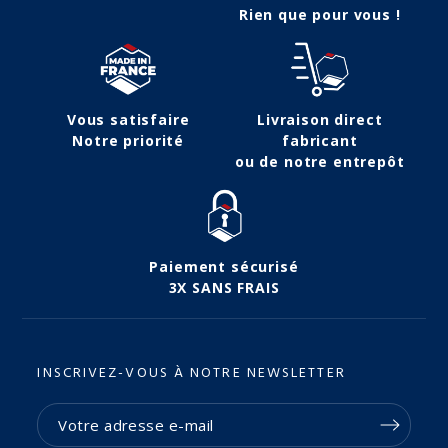
Rien que pour vous !
Vous satisfaire
Livraison direct
Notre priorité
fabricant
ou de notre entrepôt
Paiement sécurisé
3X SANS FRAIS
INSCRIVEZ-VOUS À NOTRE NEWSLETTER