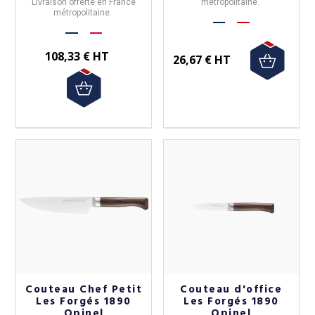
Livraison offerte en France
métropolitaine.
métropolitaine.
108,33 € HT
26,67 € HT
Couteau Chef Petit
Couteau d'office
Les Forgés 1890
Les Forgés 1890
Opinel
Opinel