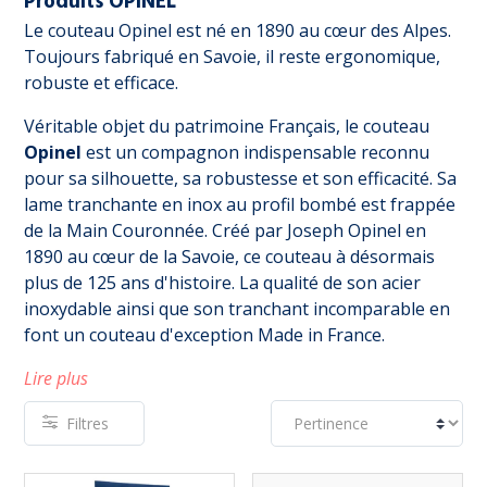
Produits OPINEL
Le couteau Opinel est né en 1890 au cœur des Alpes.
Toujours fabriqué en Savoie, il reste ergonomique,
robuste et efficace.
Véritable objet du patrimoine Français, le couteau
Opinel
est un compagnon indispensable reconnu
pour sa silhouette, sa robustesse et son efficacité. Sa
lame tranchante en inox au profil bombé est frappée
de la Main Couronnée. Créé par Joseph Opinel en
1890 au cœur de la Savoie, ce couteau à désormais
plus de 125 ans d'histoire. La qualité de son acier
inoxydable ainsi que son tranchant incomparable en
font un couteau d'exception Made in France.
Lire plus
Filtres