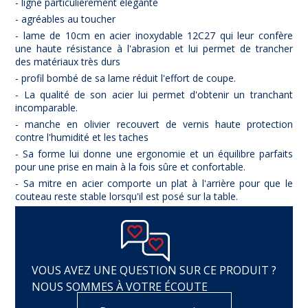
- ligne particulièrement élégante
- agréables au toucher
- lame de 10cm en acier inoxydable 12C27 qui leur confère
une haute résistance à l'abrasion et lui permet de trancher
des matériaux très durs
- profil bombé de sa lame réduit l'effort de coupe.
- La qualité de son acier lui permet d'obtenir un tranchant
incomparable.
- manche en olivier recouvert de vernis haute protection
contre l'humidité et les taches
- Sa forme lui donne une ergonomie et un équilibre parfaits
pour une prise en main à la fois sûre et confortable.
- Sa mitre en acier comporte un plat à l'arrière pour que le
couteau reste stable lorsqu'il est posé sur la table.
VOUS AVEZ UNE QUESTION SUR CE PRODUIT ?
NOUS SOMMES À VOTRE ÉCOUTE