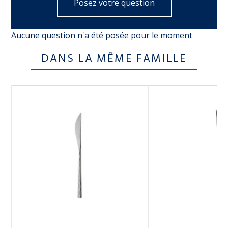
Posez votre question
Aucune question n'a été posée pour le moment
DANS LA MÊME FAMILLE