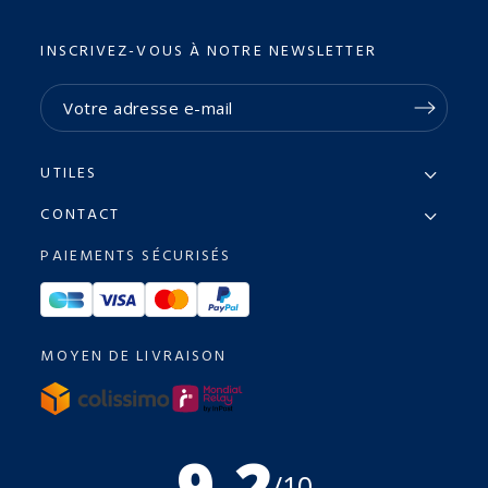
INSCRIVEZ-VOUS À NOTRE NEWSLETTER
UTILES
CONTACT
PAIEMENTS SÉCURISÉS
MOYEN DE LIVRAISON
9.2
/10