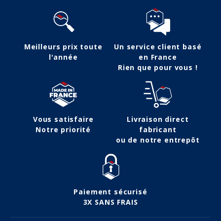
Meilleurs prix toute
Un service client basé
l'année
en France
Rien que pour vous !
Vous satisfaire
Livraison direct
Notre priorité
fabricant
ou de notre entrepôt
Paiement sécurisé
3X SANS FRAIS