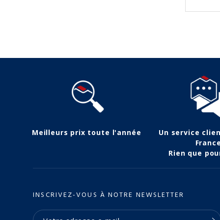
Suivez-nous
Meilleurs prix toute l'année
Un service clie
Franc
Rien que pou
INSCRIVEZ-VOUS À NOTRE NEWSLETTER