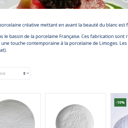
orcelaine créative mettant en avant la beauté du blanc est 
s le bassin de la porcelaine Française. Ces fabrication sont 
 une touche contemporaine à la porcelaine de Limoges. Les
at).
-10%