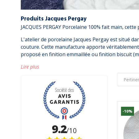
Produits Jacques Pergay
JACQUES PERGAY Porcelaine 100% fait main, cette p
L'atelier de porcelaine Jacques Pergay est situé dan
couture. Cette manufacture apporte véritablement
proposé en finition emmaillée ou finition biscuit (m
Lire plus
-10%