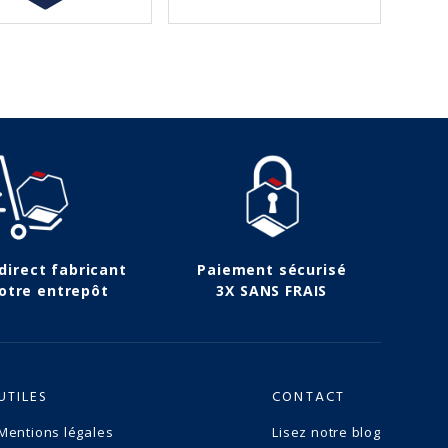
 direct fabricant
Paiement sécurisé
otre entrepôt
3X SANS FRAIS
UTILES
CONTACT
Mentions légales
Lisez notre blog