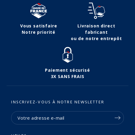
Vous satisfaire
Livraison direct
Notre priorité
fabricant
ou de notre entrepôt
Paiement sécurisé
3X SANS FRAIS
(2 avis)
INSCRIVEZ-VOUS À NOTRE NEWSLETTER