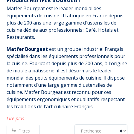
Produits MATFER BOURGEAT
Matfer Bourgeat est le leader mondial des
équipements de cuisine. Il fabrique en France depuis
plus de 200 ans une large gamme d'ustensiles de
cuisine dédiée aux professionnels : Café, Hotels et
Restaurants.
Matfer Bourgeat
est un groupe industriel Français
spécialisé dans les équipements professionnels pour
la cuisine. Fabricant depuis plus de 200 ans, à l'origine
de moule à pâtisserie, il est désormais le leader
mondial des petits équipements de cuisine. Il dispose
notamment d'une large gamme d'ustensiles de
cuisine. Matfer Bourgeat est reconnu pour ces
équipements ergonomiques et qualitatifs respectant
les traditions de l'art culinaire Français.
Lire plus
Filtres