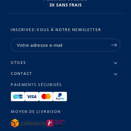
3X SANS FRAIS
INSCRIVEZ-VOUS À NOTRE NEWSLETTER
UTILES
CONTACT
PAIEMENTS SÉCURISÉS
MOYEN DE LIVRAISON