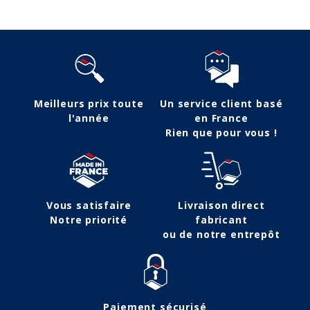
Meilleurs prix toute
Un service client basé
l'année
en France
Rien que pour vous !
Vous satisfaire
Livraison direct
Notre priorité
fabricant
ou de notre entrepôt
Paiement sécurisé