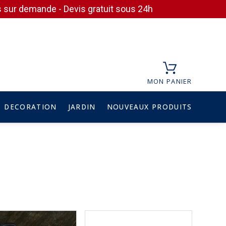
ces sur demande - Devis gratuit sous 24h
MON PANIER
DECORATION
JARDIN
NOUVEAUX PRODUITS