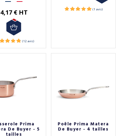
4,17 € HT
sserole Prima
Poêle Prima Matera
ra De Buyer - 5
De Buyer - 4 tailles
tailles