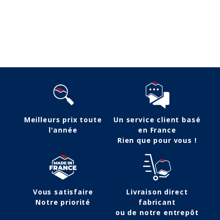
Suivez-nous
Meilleurs prix toute
Un service client basé
l'année
en France
Rien que pour vous !
Vous satisfaire
Livraison direct
Notre priorité
fabricant
ou de notre entrepôt