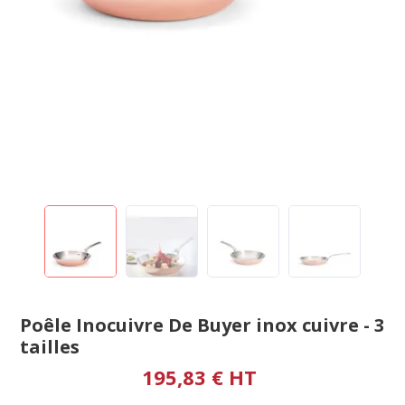
Poêle Inocuivre De Buyer inox cuivre - 3
tailles
195,83 € HT