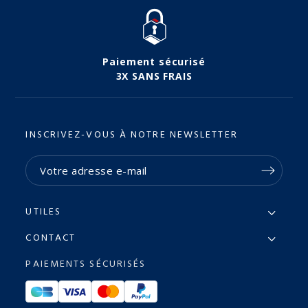
Paiement sécurisé
3X SANS FRAIS
INSCRIVEZ-VOUS À NOTRE NEWSLETTER
UTILES
CONTACT
PAIEMENTS SÉCURISÉS