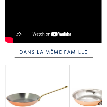
DANS LA MÊME FAMILLE