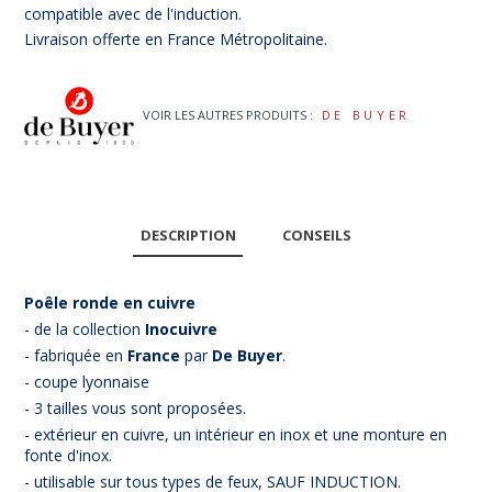
compatible avec de l'induction.
Livraison offerte en France Métropolitaine.
VOIR LES AUTRES PRODUITS :
DE BUYER
DESCRIPTION
CONSEILS
Poêle ronde en cuivre
- de la collection
Inocuivre
- fabriquée en
France
par
De Buyer
.
- coupe lyonnaise
- 3 tailles vous sont proposées.
- extérieur en cuivre, un intérieur en inox et une monture en
fonte d'inox.
- utilisable sur tous types de feux, SAUF INDUCTION.