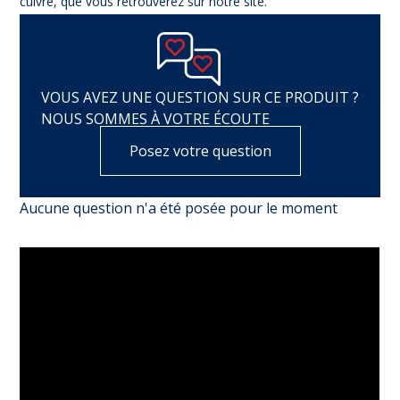
cuivre, que vous retrouverez sur notre site.
VOUS AVEZ UNE QUESTION SUR CE PRODUIT ?
NOUS SOMMES À VOTRE ÉCOUTE
Posez votre question
Aucune question n'a été posée pour le moment