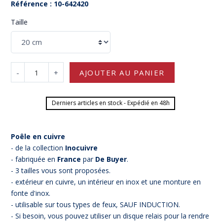
Référence : 10-642420
Taille
-
+
AJOUTER AU PANIER
Derniers articles en stock - Expédié en 48h
Poêle en cuivre
- de la collection
Inocuivre
- fabriquée en
France
par
De Buyer
.
- 3 tailles vous sont proposées.
- extérieur en cuivre, un intérieur en inox et une monture en
fonte d'inox.
- utilisable sur tous types de feux, SAUF INDUCTION.
- Si besoin, vous pouvez utiliser un disque relais pour la rendre