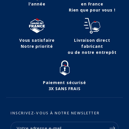
l'année
en France
Rien que pour vous !
Vous satisfaire
Livraison direct
Notre priorité
fabricant
ou de notre entrepôt
Paiement sécurisé
3X SANS FRAIS
INSCRIVEZ-VOUS À NOTRE NEWSLETTER