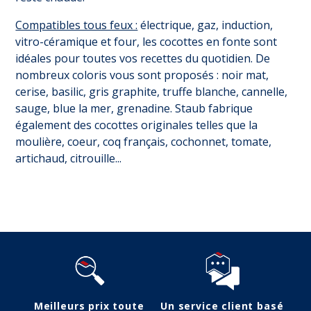
Compatibles tous feux :
électrique, gaz, induction,
vitro-céramique et four, les cocottes en fonte sont
idéales pour toutes vos recettes du quotidien. De
nombreux coloris vous sont proposés : noir mat,
cerise, basilic, gris graphite, truffe blanche, cannelle,
sauge, blue la mer, grenadine. Staub fabrique
également des cocottes originales telles que la
moulière, coeur, coq français, cochonnet, tomate,
artichaud, citrouille...
Suivez-nous
Meilleurs prix toute
Un service client basé