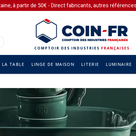
aine, à partir de 50€ - Direct fabricants, autres référen
COMPTOIR DES INDUSTRIES
FRANÇAISES
 LA TABLE
LINGE DE MAISON
LITERIE
LUMINAIRE