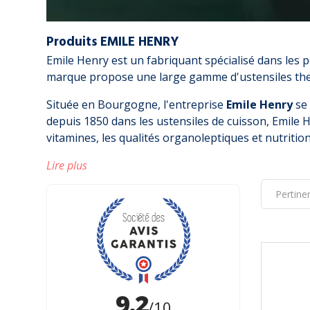
Produits EMILE HENRY
Emile Henry est un fabriquant spécialisé dans les p
marque propose une large gamme d'ustensiles the
Située en Bourgogne, l'entreprise
Emile Henry
se 
depuis 1850 dans les ustensiles de cuisson, Emile 
vitamines, les qualités organoleptiques et nutritio
Lire plus