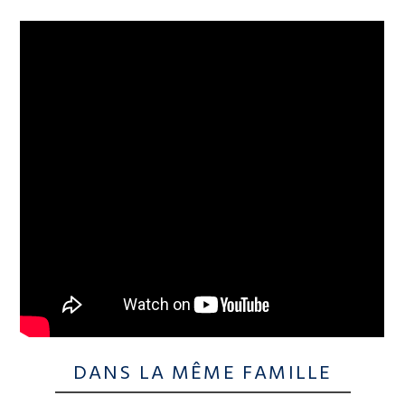
DANS LA MÊME FAMILLE