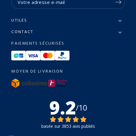
UTILES
CONTACT
PAIEMENTS SÉCURISÉS
MOYEN DE LIVRAISON
9.2
/10
basée sur 3853 avis publiés