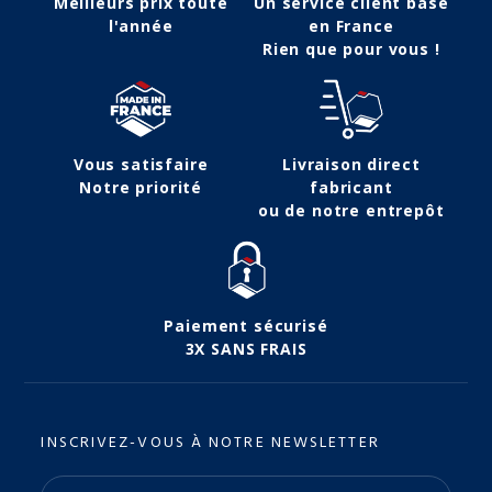
Meilleurs prix toute
Un service client basé
l'année
en France
Rien que pour vous !
Vous satisfaire
Livraison direct
Notre priorité
fabricant
ou de notre entrepôt
Paiement sécurisé
3X SANS FRAIS
INSCRIVEZ-VOUS À NOTRE NEWSLETTER