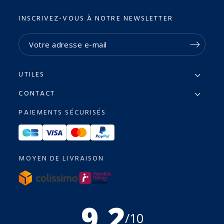
INSCRIVEZ-VOUS À NOTRE NEWSLETTER
UTILES
CONTACT
PAIEMENTS SÉCURISÉS
MOYEN DE LIVRAISON
9.2
/10