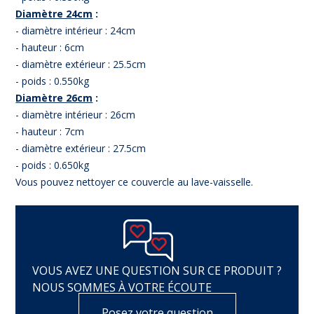
Diamètre 24cm
:
- diamètre intérieur : 24cm
- hauteur : 6cm
- diamètre extérieur : 25.5cm
- poids : 0.550kg
Diamètre 26cm
:
- diamètre intérieur : 26cm
- hauteur : 7cm
- diamètre extérieur : 27.5cm
- poids : 0.650kg
Vous pouvez nettoyer ce couvercle au lave-vaisselle.
VOUS AVEZ UNE QUESTION SUR CE PRODUIT ?
NOUS SOMMES À VOTRE ÉCOUTE
Posez votre question