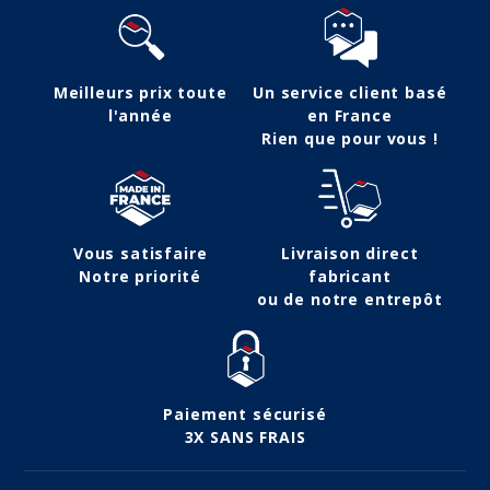
Meilleurs prix toute
Un service client basé
l'année
en France
Rien que pour vous !
Vous satisfaire
Livraison direct
Notre priorité
fabricant
ou de notre entrepôt
Paiement sécurisé
3X SANS FRAIS