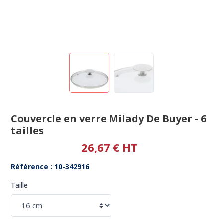
Couvercle en verre Milady De Buyer - 6
tailles
26,67 € HT
Référence : 10-342916
Taille