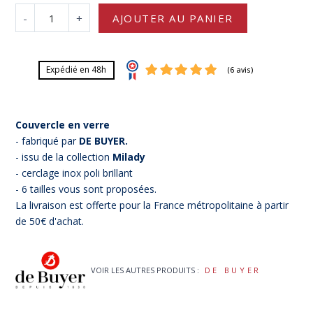
-
+
AJOUTER AU PANIER
Expédié en 48h
Couvercle en verre
- fabriqué par
DE BUYER.
- issu de la collection
Milady
- cerclage inox poli brillant
- 6 tailles vous sont proposées.
(6 avis)
La livraison est offerte pour la France métropolitaine à partir
de 50€ d'achat.
VOIR LES AUTRES PRODUITS :
DE BUYER