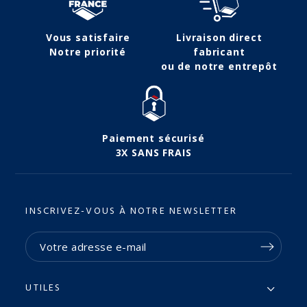
Vous satisfaire
Livraison direct
Notre priorité
fabricant
ou de notre entrepôt
Paiement sécurisé
3X SANS FRAIS
INSCRIVEZ-VOUS À NOTRE NEWSLETTER
UTILES