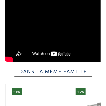
DANS LA MÊME FAMILLE
-10%
-10%