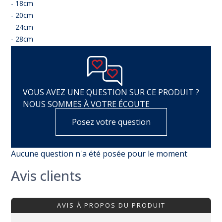
- 18cm
- 20cm
- 24cm
- 28cm
VOUS AVEZ UNE QUESTION SUR CE PRODUIT ?
NOUS SOMMES À VOTRE ÉCOUTE
Posez votre question
Aucune question n'a été posée pour le moment
Avis clients
AVIS À PROPOS DU PRODUIT