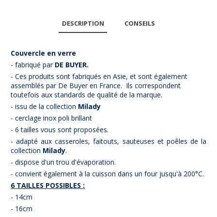
DESCRIPTION
CONSEILS
Couvercle en verre
- fabriqué par
DE BUYER.
- Ces produits sont fabriqués en Asie, et sont également
assemblés par De Buyer en France.
Ils correspondent
toutefois aux standards de qualité de la marque.
- issu de la collection
Milady
- cerclage inox poli brillant
- 6 tailles vous sont proposées.
- adapté aux casseroles, faitouts, sauteuses et poêles de la
collection
Milady
.
- dispose d'un trou d'évaporation.
- convient également à la cuisson dans un four jusqu'à 200°C.
6 TAILLES POSSIBLES :
- 14cm
- 16cm