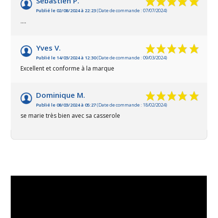
Sébastien P.
Publié le 02/08/2024 à 22:23
(Date de commande : 07/07/2024)
....
Yves V.
Publié le 14/03/2024 à 12:30
(Date de commande : 09/03/2024)
Excellent et conforme à la marque
Dominique M.
Publié le 08/03/2024 à 05:27
(Date de commande : 18/02/2024)
se marie très bien avec sa casserole