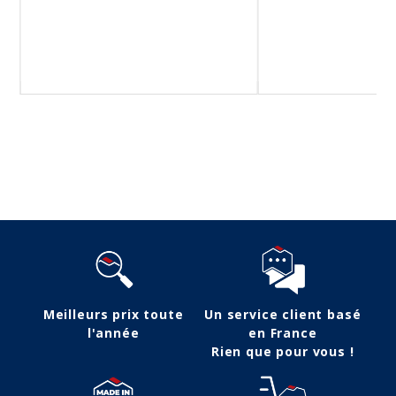
Suivez-nous
Meilleurs prix toute
Un service client basé
l'année
en France
Rien que pour vous !