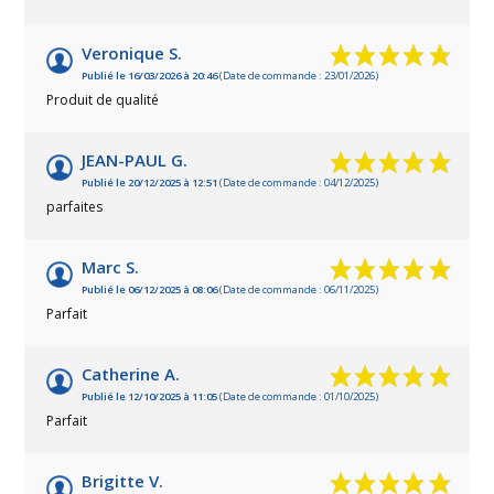
Veronique S.
Publié le 16/03/2026 à 20:46
(Date de commande : 23/01/2026)
Produit de qualité
JEAN-PAUL G.
Publié le 20/12/2025 à 12:51
(Date de commande : 04/12/2025)
parfaites
Marc S.
Publié le 06/12/2025 à 08:06
(Date de commande : 06/11/2025)
Parfait
Catherine A.
Publié le 12/10/2025 à 11:05
(Date de commande : 01/10/2025)
Parfait
Brigitte V.