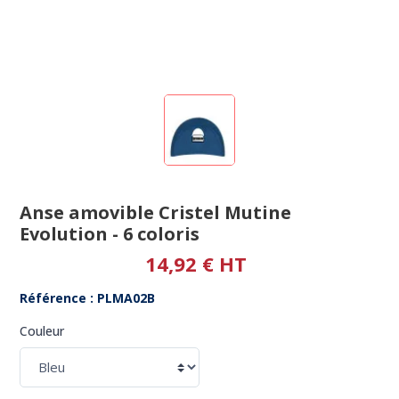
Anse amovible Cristel Mutine
Evolution - 6 coloris
14,92 € HT
Référence : PLMA02B
Couleur