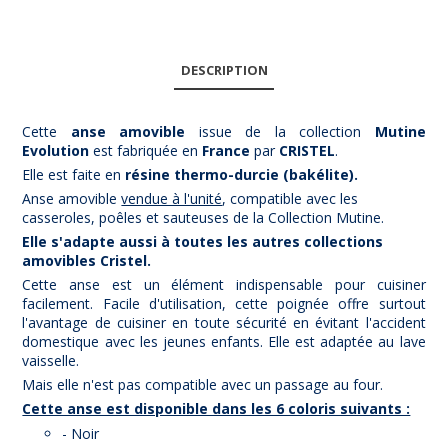
DESCRIPTION
Cette
anse amovible
issue de la collection
Mutine
Evolution
est fabriquée en
France
par
CRISTEL
.
Elle est faite en
résine thermo-durcie (bakélite).
Anse amovible
vendue à l'unité
, compatible avec les
casseroles, poêles et sauteuses de la Collection Mutine.
Elle s'adapte aussi à toutes les autres collections
amovibles Cristel.
Cette anse est un élément indispensable pour cuisiner
facilement. Facile d'utilisation, cette poignée offre surtout
l'avantage de cuisiner en toute sécurité en évitant l'accident
domestique avec les jeunes enfants. Elle est adaptée au lave
vaisselle.
Mais elle n'est pas compatible avec un passage au four.
Cette anse est disponible dans les 6 coloris suivants :
- Noir