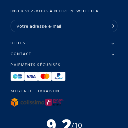
INSCRIVEZ-VOUS À NOTRE NEWSLETTER
UTILES
CONTACT
PAIEMENTS SÉCURISÉS
MOYEN DE LIVRAISON
9.2
/10