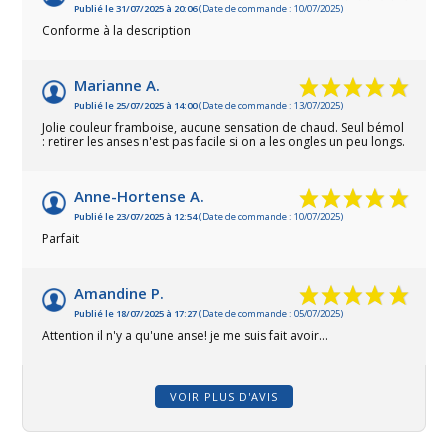
Publié le 31/07/2025 à 20:06
(Date de commande : 10/07/2025)
Conforme à la description
Marianne A.
Publié le 25/07/2025 à 14:00
(Date de commande : 13/07/2025)
Jolie couleur framboise, aucune sensation de chaud. Seul bémol
: retirer les anses n'est pas facile si on a les ongles un peu longs.
Anne-Hortense A.
Publié le 23/07/2025 à 12:54
(Date de commande : 10/07/2025)
Parfait
Amandine P.
Publié le 18/07/2025 à 17:27
(Date de commande : 05/07/2025)
Attention il n'y a qu'une anse! je me suis fait avoir...
VOIR PLUS D'AVIS