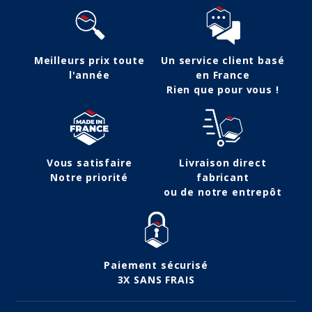
Meilleurs prix toute
Un service client basé
l'année
en France
Rien que pour vous !
Vous satisfaire
Livraison direct
Notre priorité
fabricant
ou de notre entrepôt
Paiement sécurisé
3X SANS FRAIS