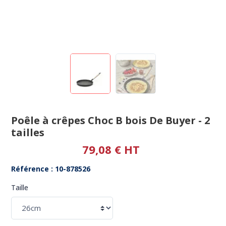
Poêle à crêpes Choc B bois De Buyer - 2
tailles
79,08 € HT
Référence : 10-878526
Taille