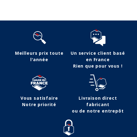
Suivez-nous
Meilleurs prix toute
Un service client basé
l'année
en France
Rien que pour vous !
Vous satisfaire
Livraison direct
Notre priorité
fabricant
ou de notre entrepôt