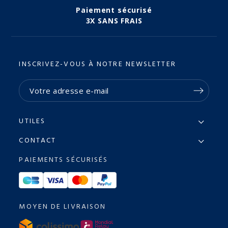
Paiement sécurisé
3X SANS FRAIS
INSCRIVEZ-VOUS À NOTRE NEWSLETTER
UTILES
CONTACT
PAIEMENTS SÉCURISÉS
MOYEN DE LIVRAISON