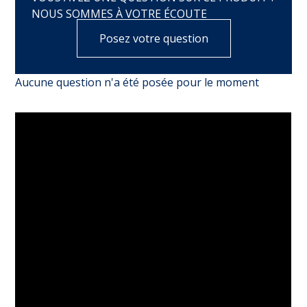
NOUS SOMMES À VOTRE ÉCOUTE
Posez votre question
Aucune question n'a été posée pour le moment