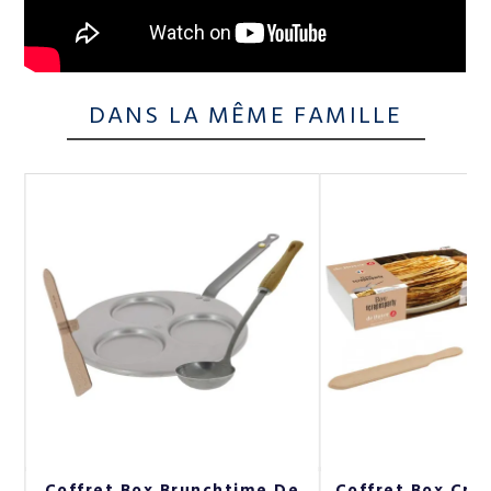
DANS LA MÊME FAMILLE