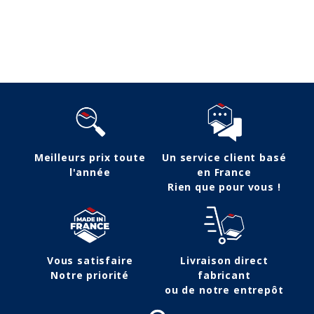
Suivez-nous
Meilleurs prix toute
Un service client basé
l'année
en France
Rien que pour vous !
Vous satisfaire
Livraison direct
Notre priorité
fabricant
ou de notre entrepôt