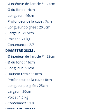
- Ø intérieur de l'article * : 24cm
- Ø du fond : 14cm
- Longueur : 46cm
- Profondeur de la cuve : 7cm
- Longueur poignée : 20.5cm
- Largeur : 25.5cm
- Poids : 1.21 kg
- Contenance : 2.7l
DIAMETRE 28CM :
- Ø intérieur de l'article * : 28cm
- Ø du fond : 16cm
- Longueur : 53cm
- Hauteur totale : 10cm
- Profondeur de la cuve : 8cm
- Longueur poignée : 23cm
- Largeur : 30cm
- Poids : 1.6 kg
- Contenance : 3.9l
DIAMETRE 30CM :