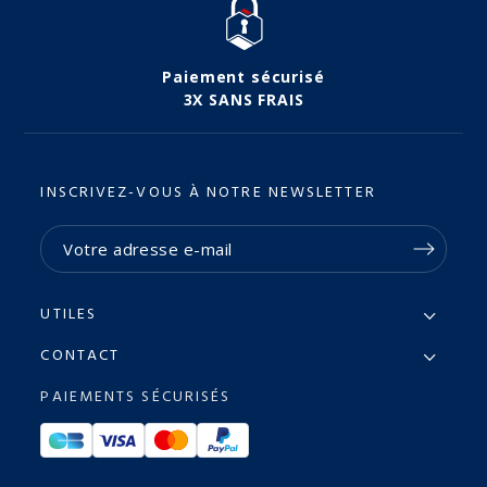
Paiement sécurisé
3X SANS FRAIS
INSCRIVEZ-VOUS À NOTRE NEWSLETTER
UTILES
CONTACT
PAIEMENTS SÉCURISÉS