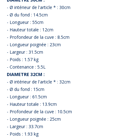
- Ø intérieur de l'article * : 30cm
- Ø du fond : 14.5cm
- Longueur : 55cm
- Hauteur totale : 12cm
- Profondeur de la cuve : 8.5cm
- Longueur poignée : 23cm
- Largeur : 31.5cm
- Poids : 1.57 kg
- Contenance : 5.5L
DIAMETRE 32CM :
- Ø intérieur de l'article * : 32cm
- Ø du fond : 15cm
- Longueur : 61.5cm
- Hauteur totale : 13.9cm
- Profondeur de la cuve : 10.5cm
- Longueur poignée : 25cm
- Largeur : 33.7cm
- Poids : 1.93 kg