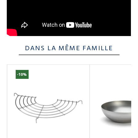
DANS LA MÊME FAMILLE
-10%