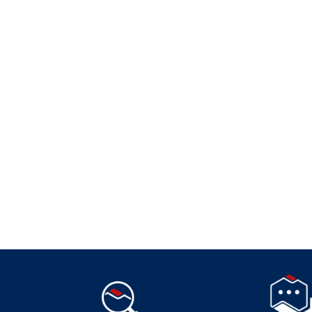
Suivez-nous