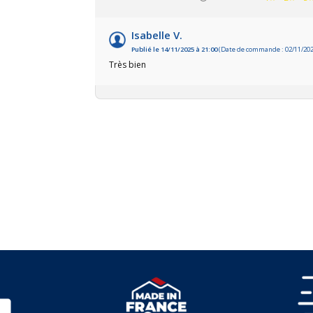
Isabelle V.
Publié le 14/11/2025 à 21:00
(Date de commande : 02/11/202
Très bien