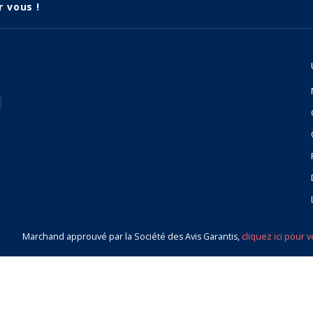
r vous !
Marchand approuvé par la Société des Avis Garantis,
cliquez ici pour v