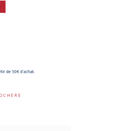
rtir de 50€ d'achat.
ROCHERE