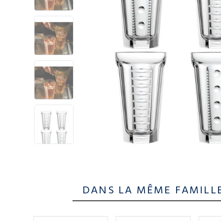
DANS LA MÊME FAMILL