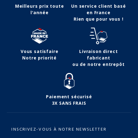
Meilleurs prix toute
Un service client basé
l'année
en France
Rien que pour vous !
Vous satisfaire
Livraison direct
Notre priorité
fabricant
ou de notre entrepôt
Paiement sécurisé
3X SANS FRAIS
INSCRIVEZ-VOUS À NOTRE NEWSLETTER