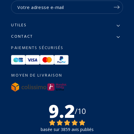
UTILES
CONTACT
PAIEMENTS SÉCURISÉS
MOYEN DE LIVRAISON
9.2
/10
basée sur 3859 avis publiés