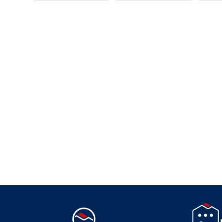
Suivez-nous