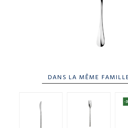
DANS LA MÊME FAMILL
-