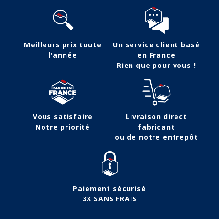
Meilleurs prix toute
Un service client basé
l'année
en France
Rien que pour vous !
Vous satisfaire
Livraison direct
Notre priorité
fabricant
ou de notre entrepôt
Paiement sécurisé
3X SANS FRAIS