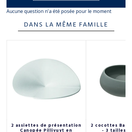
Aucune question n'a été posée pour le moment
DANS LA MÊME FAMILLE
2 assiettes de présentation
2 cocottes Bah
Canopée Pillivuyt en
- 3 tailles 5