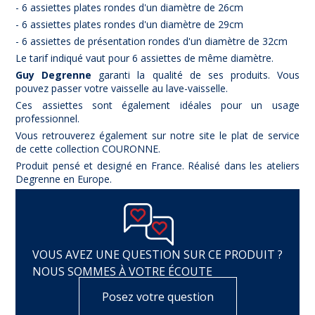
- 6 assiettes plates rondes d'un diamètre de 26cm
- 6 assiettes plates rondes d'un diamètre de 29cm
- 6 assiettes de présentation rondes d'un diamètre de 32cm
Le tarif indiqué vaut pour 6 assiettes de même diamètre.
Guy Degrenne
garanti la qualité de ses produits. Vous
pouvez passer votre vaisselle
au lave-vaisselle.
Ces assiettes sont également idéales pour un usage
professionnel.
Vous retrouverez également sur notre site le plat de service
de cette collection COURONNE.
Produit pensé et designé en France. Réalisé dans les ateliers
Degrenne en Europe.
VOUS AVEZ UNE QUESTION SUR CE PRODUIT ?
NOUS SOMMES À VOTRE ÉCOUTE
Posez votre question