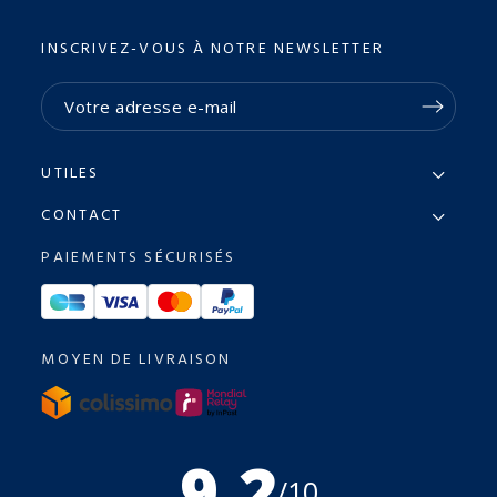
INSCRIVEZ-VOUS À NOTRE NEWSLETTER
UTILES
CONTACT
PAIEMENTS SÉCURISÉS
MOYEN DE LIVRAISON
9.2
/10