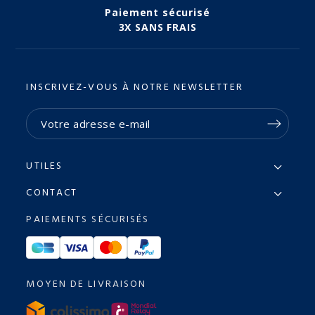
Paiement sécurisé
3X SANS FRAIS
INSCRIVEZ-VOUS À NOTRE NEWSLETTER
UTILES
CONTACT
PAIEMENTS SÉCURISÉS
MOYEN DE LIVRAISON