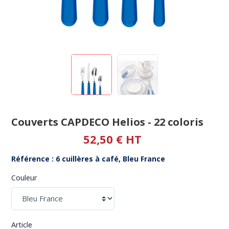
Couverts CAPDECO Helios - 22 coloris
52,50 € HT
Référence : 6 cuillères à café, Bleu France
Couleur
Article