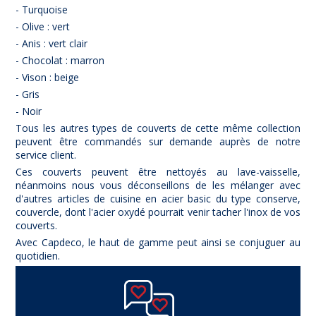
- Turquoise
- Olive : vert
- Anis : vert clair
- Chocolat : marron
- Vison : beige
- Gris
- Noir
Tous les autres types de couverts de cette même collection
peuvent être commandés sur demande auprès de notre
service client.
Ces couverts peuvent être nettoyés au lave-vaisselle,
néanmoins nous vous déconseillons de les mélanger avec
d'autres articles de cuisine en acier basic du type conserve,
couvercle, dont l'acier oxydé pourrait venir tacher l'inox de vos
couverts.
Avec Capdeco, le haut de gamme peut ainsi se conjuguer au
quotidien.