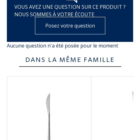
VOUS AVEZ UNE QUESTION SUR CE PRODUIT ?
NOUS SOMMES À VOTRE ÉCOUTE
Posez votre question
Aucune question n'a été posée pour le moment
DANS LA MÊME FAMILLE