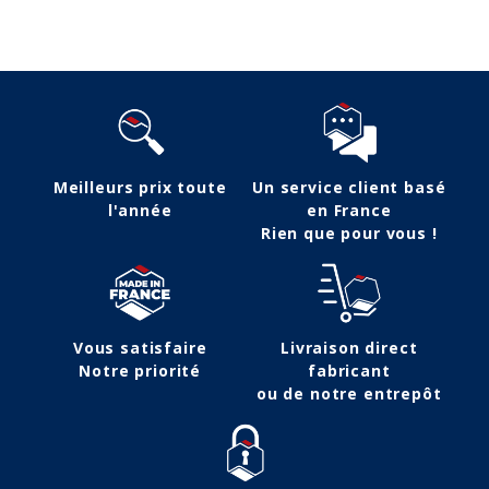
Suivez-nous
Meilleurs prix toute
Un service client basé
l'année
en France
Rien que pour vous !
Vous satisfaire
Livraison direct
Notre priorité
fabricant
ou de notre entrepôt