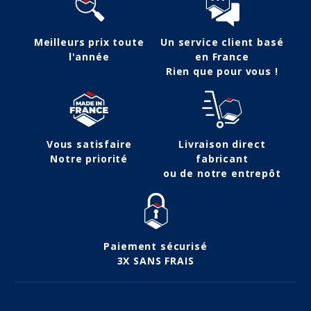
Meilleurs prix toute
Un service client basé
l'année
en France
Rien que pour vous !
Vous satisfaire
Livraison direct
Notre priorité
fabricant
ou de notre entrepôt
Paiement sécurisé
3X SANS FRAIS