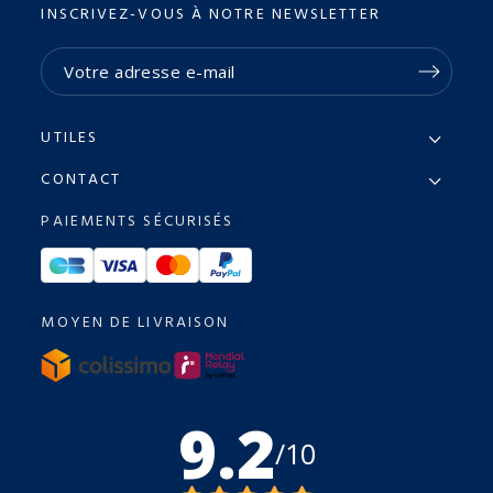
INSCRIVEZ-VOUS À NOTRE NEWSLETTER
UTILES
CONTACT
PAIEMENTS SÉCURISÉS
MOYEN DE LIVRAISON
9.2
/10