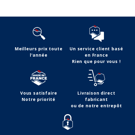
Meilleurs prix toute
Un service client basé
l'année
en France
Rien que pour vous !
Vous satisfaire
Livraison direct
Notre priorité
fabricant
ou de notre entrepôt