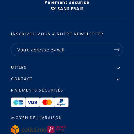
Paiement sécurisé
3X SANS FRAIS
INSCRIVEZ-VOUS À NOTRE NEWSLETTER
UTILES
CONTACT
PAIEMENTS SÉCURISÉS
MOYEN DE LIVRAISON