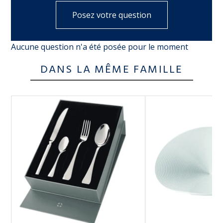
Posez votre question
Aucune question n'a été posée pour le moment
DANS LA MÊME FAMILLE