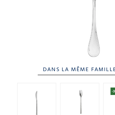
DANS LA MÊME FAMILL
-