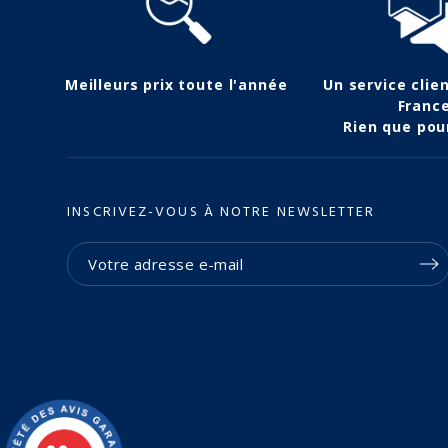
Meilleurs prix toute l'année
Un service clie
Franc
Rien que pou
INSCRIVEZ-VOUS À NOTRE NEWSLETTER