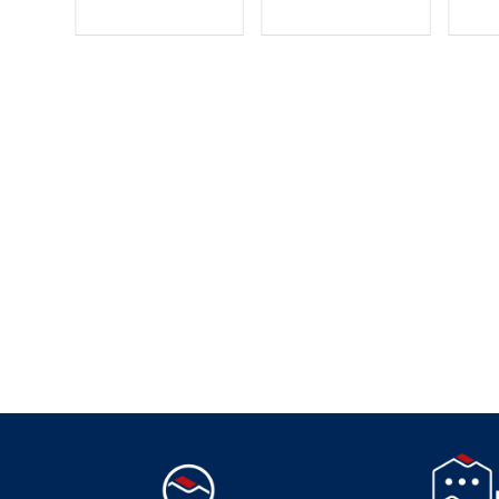
Suivez-nous