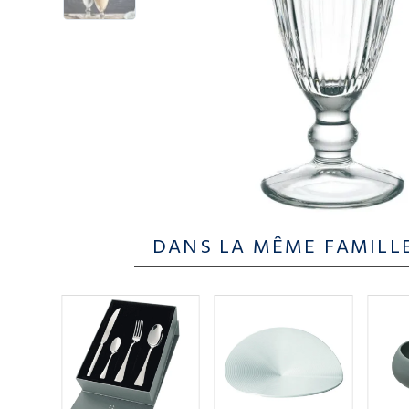
DANS LA MÊME FAMILL