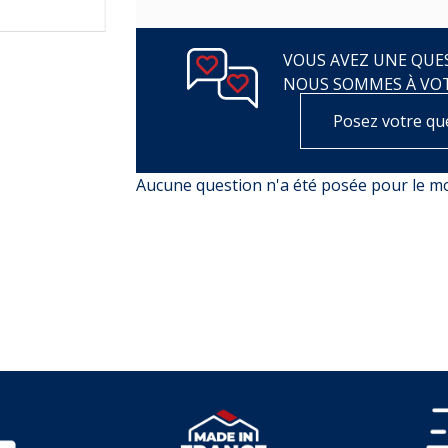
VOUS AVEZ UNE QUES
NOUS SOMMES À VO
Posez votre qu
Aucune question n'a été posée pour le 