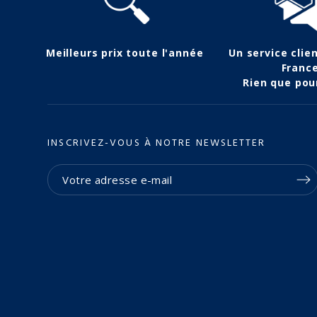
Meilleurs prix toute l'année
Un service clie
Franc
Rien que pou
INSCRIVEZ-VOUS À NOTRE NEWSLETTER
(2 avis)