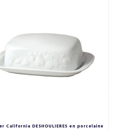
er California DESHOULIERES en porcelaine