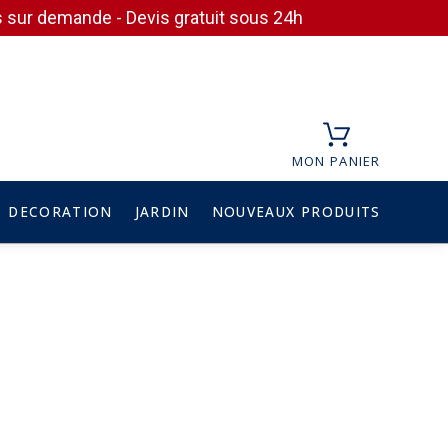
ces sur demande - Devis gratuit sous 24h
MON PANIER
DECORATION
JARDIN
NOUVEAUX PRODUITS