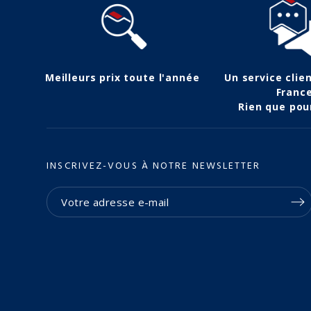
Meilleurs prix toute l'année
Un service clie
Franc
Rien que pou
INSCRIVEZ-VOUS À NOTRE NEWSLETTER