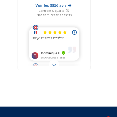
Suivez-nous