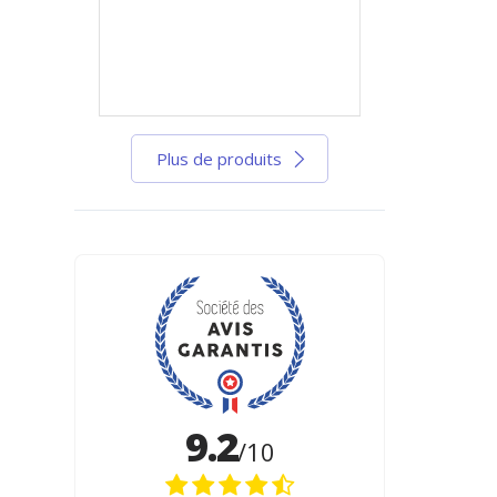
Plus de produits