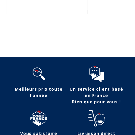
Suivez-nous
Meilleurs prix toute
Un service client basé
l'année
en France
Rien que pour vous !
Vous satisfaire
Livraison direct