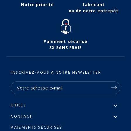
Notre priorité
fabricant
ou de notre entrepôt
Paiement sécurisé
3X SANS FRAIS
INSCRIVEZ-VOUS À NOTRE NEWSLETTER
UTILES
CONTACT
PAIEMENTS SÉCURISÉS