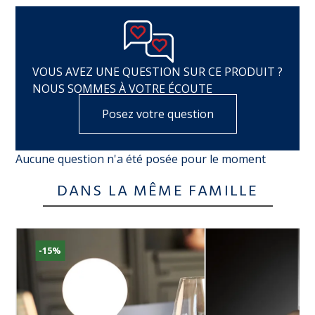
VOUS AVEZ UNE QUESTION SUR CE PRODUIT ?
NOUS SOMMES À VOTRE ÉCOUTE
Posez votre question
Aucune question n'a été posée pour le moment
DANS LA MÊME FAMILLE
-15%