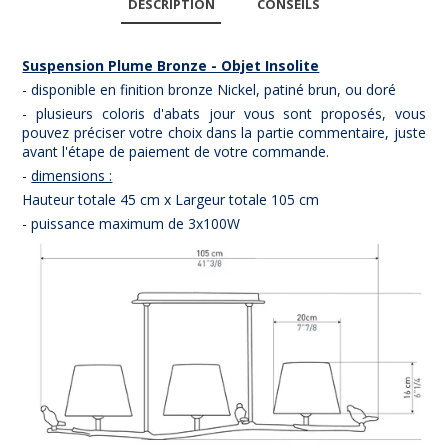
DESCRIPTION
CONSEILS
Suspension Plume Bronze - Objet Insolite
- disponible en finition bronze Nickel, patiné brun, ou doré
- plusieurs coloris d'abats jour vous sont proposés, vous
pouvez préciser votre choix dans la partie commentaire, juste
avant l'étape de paiement de votre commande.
-
dimensions :
Hauteur totale 45 cm x Largeur totale 105 cm
- puissance maximum de 3x100W