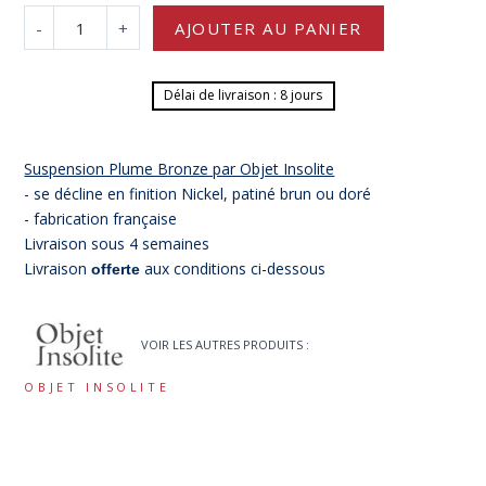
-
+
AJOUTER AU PANIER
Délai de livraison : 8 jours
Suspension Plume Bronze par Objet Insolite
- se décline en finition Nickel, patiné brun ou doré
- fabrication française
Livraison sous 4 semaines
Livraison
aux conditions ci-dessous
offerte
VOIR LES AUTRES PRODUITS :
OBJET INSOLITE