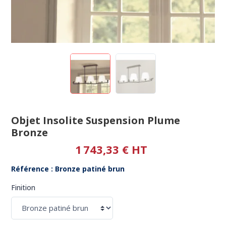
Objet Insolite Suspension Plume
Bronze
1 743,33 € HT
Référence : Bronze patiné brun
Finition