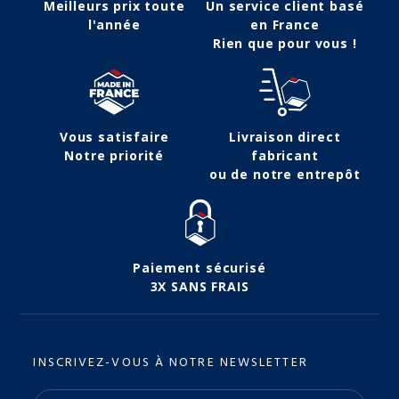
Meilleurs prix toute
Un service client basé
l'année
en France
Rien que pour vous !
Vous satisfaire
Livraison direct
Notre priorité
fabricant
ou de notre entrepôt
Paiement sécurisé
3X SANS FRAIS
INSCRIVEZ-VOUS À NOTRE NEWSLETTER