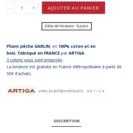
-
+
AJOUTER AU PANIER
Délai de livraison : 8 jours
Pliant pêche GARLIN
, en
100% coton et en
bois
,
fabriqué en FRANCE
par
ARTIGA
.
3 coloris vous sont proposés
La livraison est gratuite en France Métropolitaine à partir de
50€ d'achats.
VOIR LES AUTRES PRODUITS :
ARTIGA
DESCRIPTION