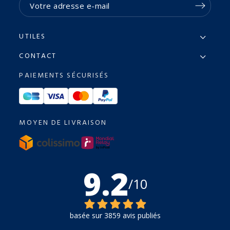
UTILES
CONTACT
PAIEMENTS SÉCURISÉS
MOYEN DE LIVRAISON
9.2
/10
basée sur 3859 avis publiés