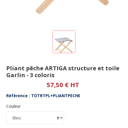
Pliant pêche ARTIGA structure et toile
Garlin - 3 coloris
57,50 € HT
Référence : TOTRTPL+PLIANTPECHE
Couleur