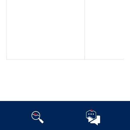
Suivez-nous