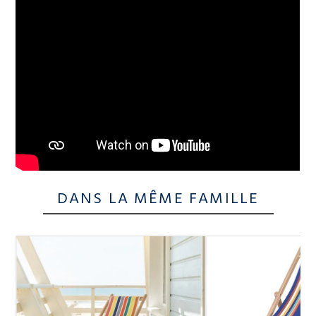
DANS LA MÊME FAMILLE