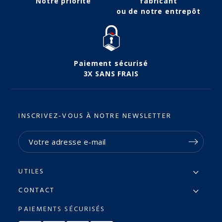
Notre priorité
fabricant
ou de notre entrepôt
Paiement sécurisé
3X SANS FRAIS
INSCRIVEZ-VOUS À NOTRE NEWSLETTER
UTILES
CONTACT
PAIEMENTS SÉCURISÉS