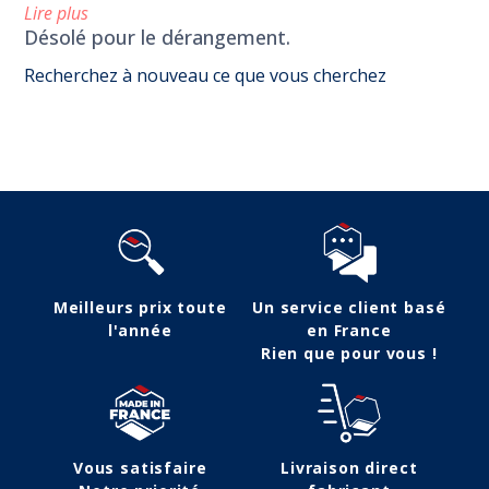
Lire plus
Désolé pour le dérangement.
Recherchez à nouveau ce que vous cherchez
Suivez-nous
Meilleurs prix toute
Un service client basé
l'année
en France
Rien que pour vous !
Vous satisfaire
Livraison direct