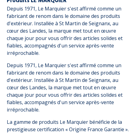
Produits LE MARQUIER
Depuis 1971, Le Marquier s'est affirmé comme un
fabricant de renom dans le domaine des produits
d'extérieur. Installée à St Martin de Seignanx, au
cœur des Landes, la marque met tout en œuvre
chaque jour pour vous offrir des articles solides et
fiables, accompagnés d'un service après-vente
irréprochable.
Depuis 1971, Le Marquier s'est affirmé comme un
fabricant de renom dans le domaine des produits
d'extérieur. Installée à St Martin de Seignanx, au
cœur des Landes, la marque met tout en œuvre
chaque jour pour vous offrir des articles solides et
fiables, accompagnés d'un service après-vente
irréprochable.
La gamme de produits Le Marquier bénéficie de la
prestigieuse certification « Origine France Garantie ».