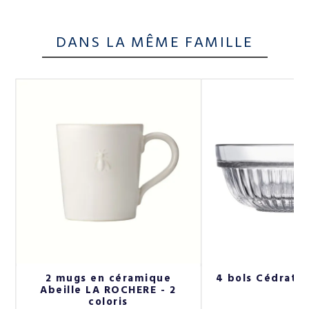
DANS LA MÊME FAMILLE
2 mugs en céramique
4 bols Cédrat 
Abeille LA ROCHERE - 2
coloris