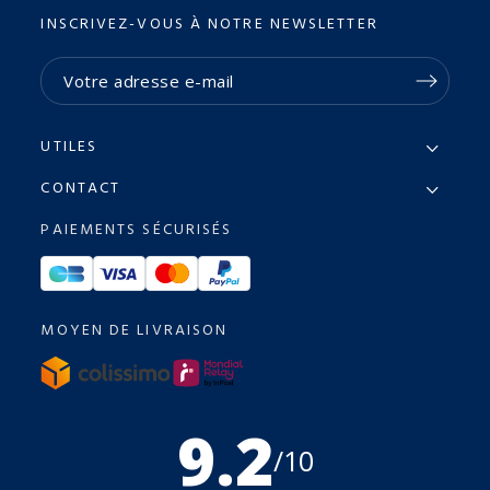
INSCRIVEZ-VOUS À NOTRE NEWSLETTER
UTILES
CONTACT
PAIEMENTS SÉCURISÉS
MOYEN DE LIVRAISON
9.2
/10