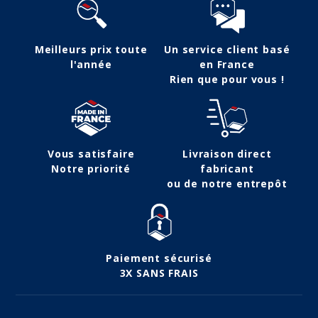
Meilleurs prix toute
Un service client basé
l'année
en France
Rien que pour vous !
Vous satisfaire
Livraison direct
Notre priorité
fabricant
ou de notre entrepôt
Paiement sécurisé
3X SANS FRAIS