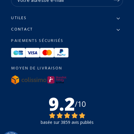
UTILES
CONTACT
PAIEMENTS SÉCURISÉS
MOYEN DE LIVRAISON
9.2
/10
basée sur 3859 avis publiés