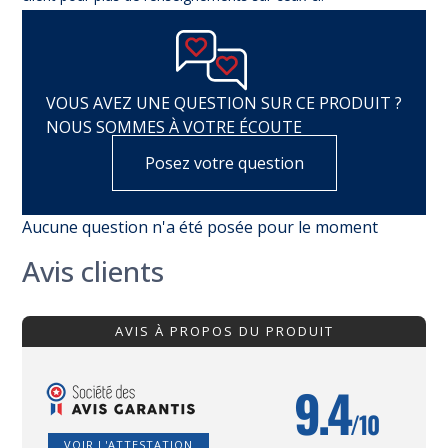
VOUS AVEZ UNE QUESTION SUR CE PRODUIT ?
NOUS SOMMES À VOTRE ÉCOUTE
Posez votre question
Aucune question n'a été posée pour le moment
Avis clients
AVIS À PROPOS DU PRODUIT
9.4
/10
VOIR L'ATTESTATION