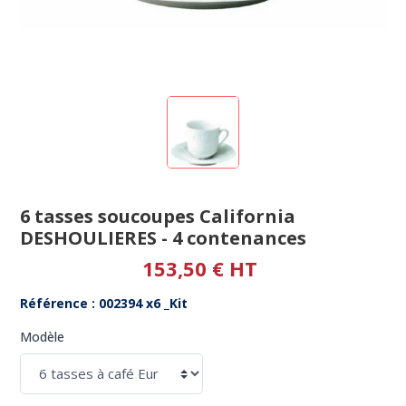
6 tasses soucoupes California
DESHOULIERES - 4 contenances
153,50 € HT
Référence : 002394 x6 _Kit
Modèle