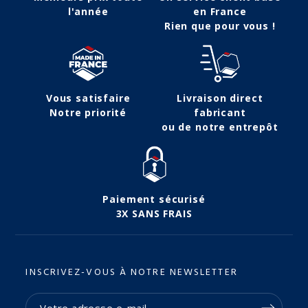
l'année
en France
Rien que pour vous !
Vous satisfaire
Livraison direct
Notre priorité
fabricant
ou de notre entrepôt
Paiement sécurisé
3X SANS FRAIS
INSCRIVEZ-VOUS À NOTRE NEWSLETTER