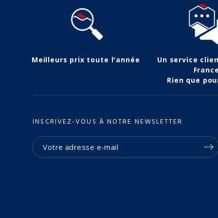
Meilleurs prix toute l'année
Un service clie
Franc
Rien que pou
INSCRIVEZ-VOUS À NOTRE NEWSLETTER