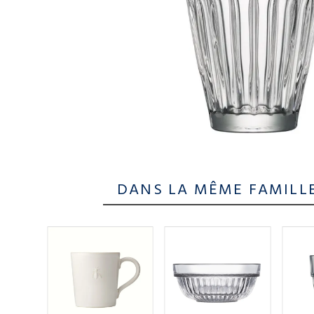
DANS LA MÊME FAMILL