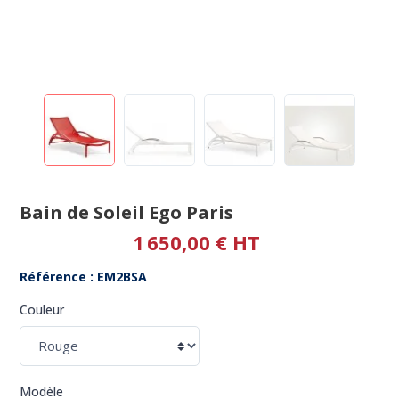
Bain de Soleil Ego Paris
1 650,00 € HT
Référence : EM2BSA
Couleur
Modèle