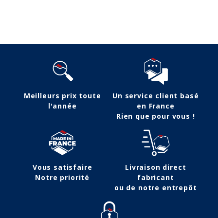
Suivez-nous
Meilleurs prix toute
Un service client basé
l'année
en France
Rien que pour vous !
Vous satisfaire
Livraison direct
Notre priorité
fabricant
ou de notre entrepôt