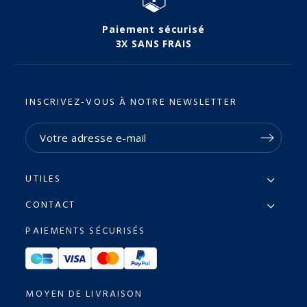
Paiement sécurisé
3X SANS FRAIS
INSCRIVEZ-VOUS À NOTRE NEWSLETTER
UTILES
CONTACT
PAIEMENTS SÉCURISÉS
MOYEN DE LIVRAISON