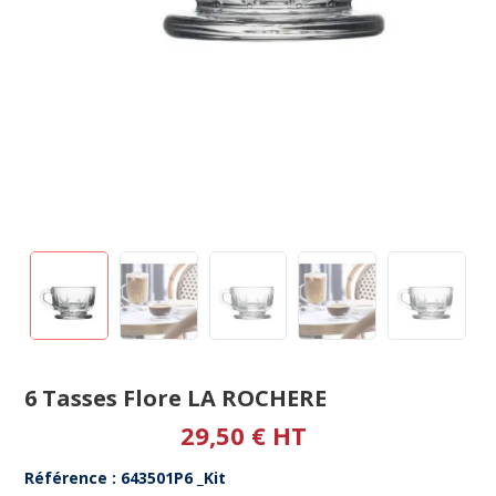
6 Tasses Flore LA ROCHERE
29,50 € HT
Référence : 643501P6 _Kit