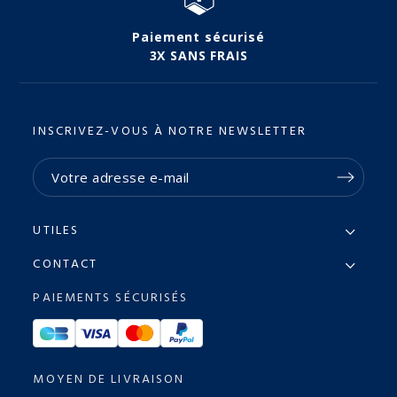
Paiement sécurisé
3X SANS FRAIS
INSCRIVEZ-VOUS À NOTRE NEWSLETTER
UTILES
CONTACT
PAIEMENTS SÉCURISÉS
MOYEN DE LIVRAISON