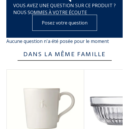
VOUS AVEZ UNE QUESTION SUR CE PRODUIT ?
NOUS SOMMES À VOTRE ÉCOUTE
Posez votre question
Aucune question n'a été posée pour le moment
DANS LA MÊME FAMILLE