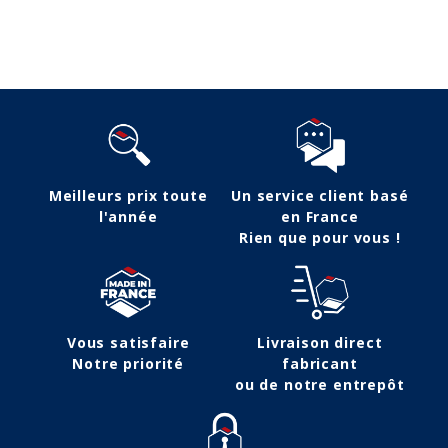
Suivez-nous
Meilleurs prix toute
Un service client basé
l'année
en France
Rien que pour vous !
Vous satisfaire
Livraison direct
Notre priorité
fabricant
ou de notre entrepôt