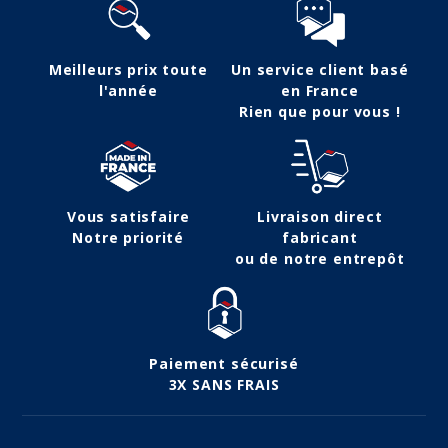
Meilleurs prix toute
Un service client basé
l'année
en France
Rien que pour vous !
Vous satisfaire
Livraison direct
Notre priorité
fabricant
ou de notre entrepôt
Paiement sécurisé
3X SANS FRAIS