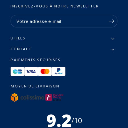
INSCRIVEZ-VOUS À NOTRE NEWSLETTER
UTILES
CONTACT
PAIEMENTS SÉCURISÉS
MOYEN DE LIVRAISON
9.2
/10