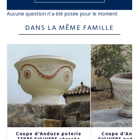
Aucune question n'a été posée pour le moment
DANS LA MÊME FAMILLE
Coupe d'Anduze poterie
Coupe d'Andu