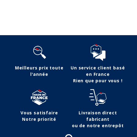
Suivez-nous
Meilleurs prix toute
Un service client basé
l'année
en France
Rien que pour vous !
Vous satisfaire
Livraison direct
Notre priorité
fabricant
ou de notre entrepôt