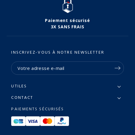
Paiement sécurisé
3X SANS FRAIS
INSCRIVEZ-VOUS À NOTRE NEWSLETTER
UTILES
CONTACT
PAIEMENTS SÉCURISÉS