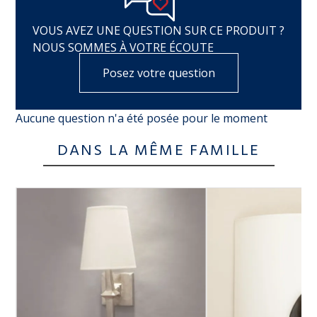
VOUS AVEZ UNE QUESTION SUR CE PRODUIT ?
NOUS SOMMES À VOTRE ÉCOUTE
Posez votre question
Aucune question n'a été posée pour le moment
DANS LA MÊME FAMILLE