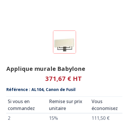
Applique murale Babylone
371,67 € HT
Référence : AL104, Canon de Fusil
Si vous en
Remise sur prix
Vous
commandez
unitaire
économisez
2
15%
111,50 €