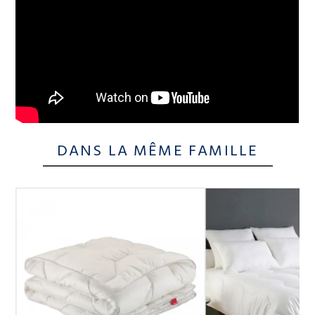
DANS LA MÊME FAMILLE