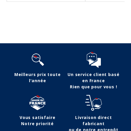
Suivez-nous
Meilleurs prix toute
Un service client basé
l'année
en France
Rien que pour vous !
Vous satisfaire
Livraison direct
Notre priorité
fabricant
ou de notre entrepôt