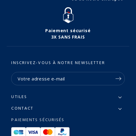
Paiement sécurisé
3X SANS FRAIS
INSCRIVEZ-VOUS À NOTRE NEWSLETTER
UTILES
CONTACT
PAIEMENTS SÉCURISÉS