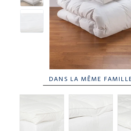
DANS LA MÊME FAMILL