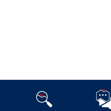
Suivez-nous