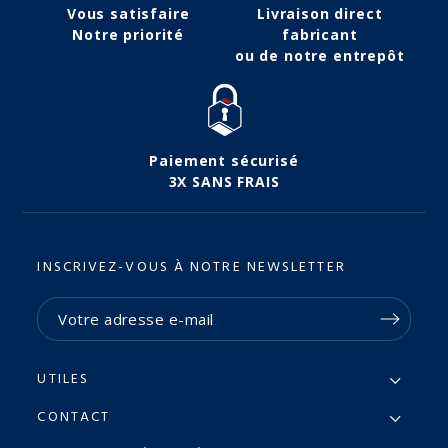
Vous satisfaire
Livraison direct
Notre priorité
fabricant
ou de notre entrepôt
Paiement sécurisé
3X SANS FRAIS
INSCRIVEZ-VOUS À NOTRE NEWSLETTER
UTILES
CONTACT