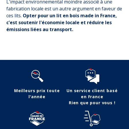
L'impact environnemental moindre associé à une
fabrication locale est un autre argument en faveur de
ces lits.
Opter pour un lit en bois made in France,
c'est soutenir l'économie locale et réduire les
émissions liées au transport.
Suivez-nous
Meilleurs prix toute
Un service client basé
l'année
en France
Rien que pour vous !