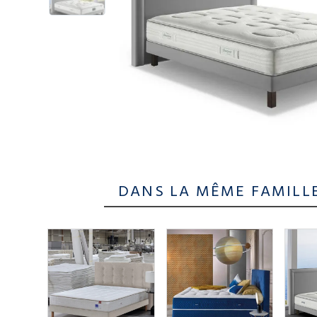
DANS LA MÊME FAMILL