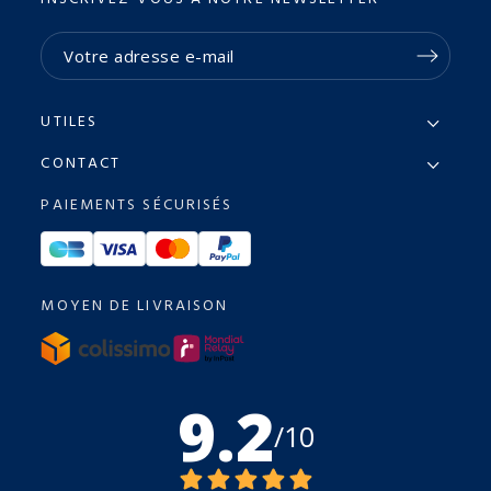
UTILES
CONTACT
PAIEMENTS SÉCURISÉS
MOYEN DE LIVRAISON
9.2
/10