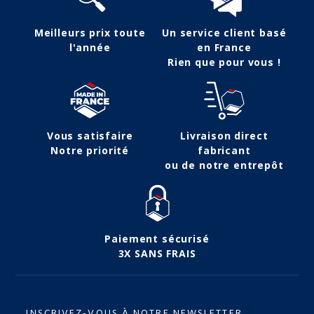
Meilleurs prix toute
Un service client basé
l'année
en France
Rien que pour vous !
Vous satisfaire
Livraison direct
Notre priorité
fabricant
ou de notre entrepôt
Paiement sécurisé
3X SANS FRAIS
INSCRIVEZ-VOUS À NOTRE NEWSLETTER