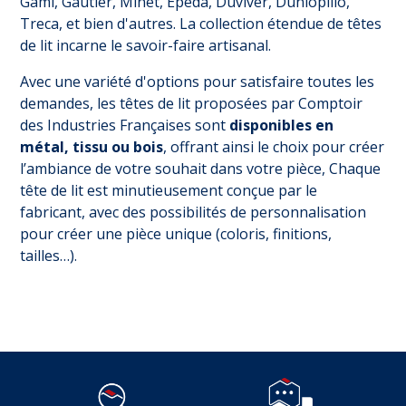
Gami, Gautier, Minet, Epeda, Duviver, Dunlopillo,
Treca, et bien d'autres. La collection étendue de têtes
de lit incarne le savoir-faire artisanal.
Avec une variété d'options pour satisfaire toutes les
demandes, les têtes de lit proposées par Comptoir
des Industries Françaises sont
disponibles en
métal, tissu ou bois
, offrant ainsi le choix pour créer
l’ambiance de votre souhait dans votre pièce, Chaque
tête de lit est minutieusement conçue par le
fabricant, avec des possibilités de personnalisation
pour créer une pièce unique (coloris, finitions,
tailles…).
Suivez-nous