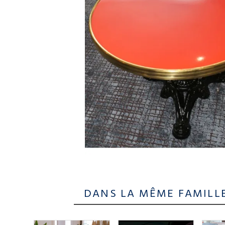
DANS LA MÊME FAMILL