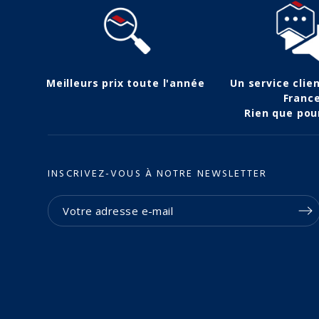
Meilleurs prix toute l'année
Un service clie
Franc
Rien que pou
INSCRIVEZ-VOUS À NOTRE NEWSLETTER