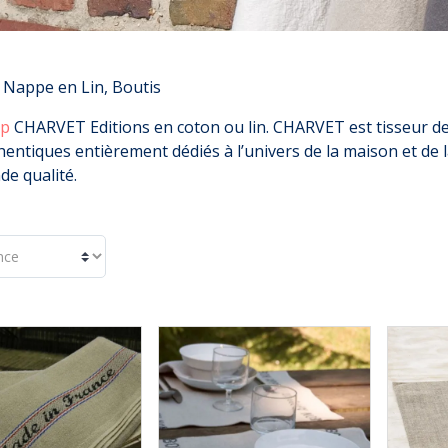
Nappe en Lin, Boutis
ap
CHARVET Editions en coton ou lin. CHARVET est tisseur dep
hentiques entièrement dédiés à l’univers de la maison et de l
de qualité.