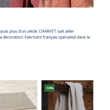
uis plus d’un siècle. CHARVET sait allier
a décoration. Fabricant français spécialisé dans le
-10%