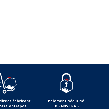
 direct fabricant
Paiement sécurisé
otre entrepôt
3X SANS FRAIS