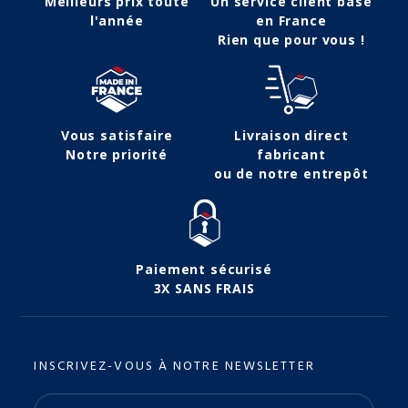
Meilleurs prix toute
Un service client basé
l'année
en France
Rien que pour vous !
Vous satisfaire
Livraison direct
Notre priorité
fabricant
ou de notre entrepôt
Paiement sécurisé
3X SANS FRAIS
INSCRIVEZ-VOUS À NOTRE NEWSLETTER