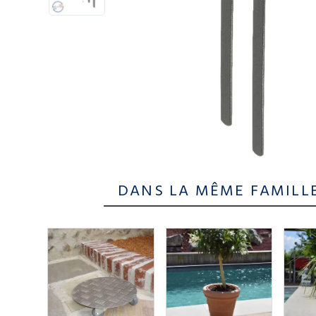
DANS LA MÊME FAMILL