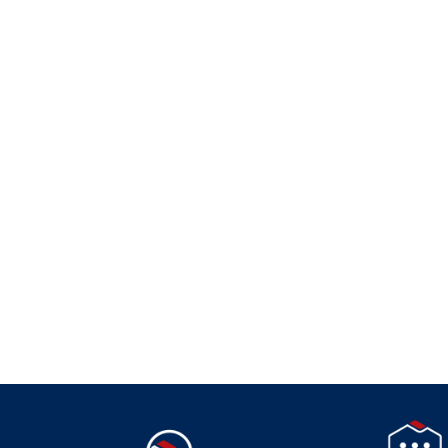
Suivez-nous