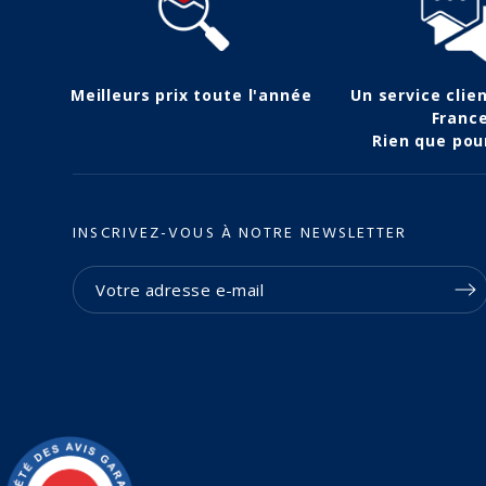
Meilleurs prix toute l'année
Un service clie
Franc
Rien que pou
INSCRIVEZ-VOUS À NOTRE NEWSLETTER